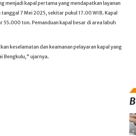
 Ping menjadi kapal pertama yang mendapatkan layanan
tanggal 7 Mei 2025, sekitar pukul 17.00 WIB. Kapal
ar 55.000 ton. Pemanduan kapal besar di area labuh
tkan keselamatan dan keamanan pelayaran kapal yang
i Bengkulu," ujarnya.
B