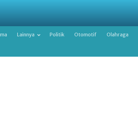
ama
Lainnya
Politik
Otomotif
Olahraga