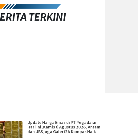
ERITA TERKINI
Update Harga Emas di PT Pegadaian
Hari Ini, Kamis 6 Agustus 2026, Antam
dan UBS juga Galeri24 Kompak Naik