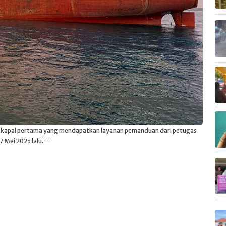
adi kapal pertama yang mendapatkan layanan pemanduan dari petugas
7 Mei 2025 lalu.--