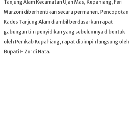
Tanjung Alam Kecamatan Ujan Mas, Kepahiang, Feri
Marzoni diberhentikan secara permanen. Pencopotan
Kades Tanjung Alam diambil berdasarkan rapat
gabungan tim penyidikan yang sebelumnya dibentuk
oleh Pemkab Kepahiang, rapat dipimpin langsung oleh
Bupati H Zurdi Nata.