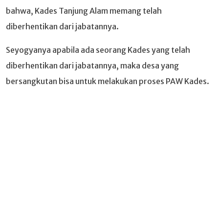
bahwa, Kades Tanjung Alam memang telah
diberhentikan dari jabatannya.
Seyogyanya apabila ada seorang Kades yang telah
diberhentikan dari jabatannya, maka desa yang
bersangkutan bisa untuk melakukan proses PAW Kades.