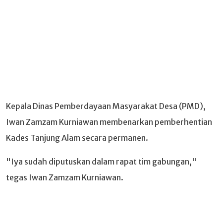
Kepala Dinas Pemberdayaan Masyarakat Desa (PMD),
Iwan Zamzam Kurniawan membenarkan pemberhentian
Kades Tanjung Alam secara permanen.
"Iya sudah diputuskan dalam rapat tim gabungan,"
tegas Iwan Zamzam Kurniawan.