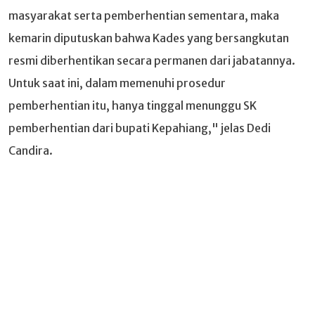
masyarakat serta pemberhentian sementara, maka
kemarin diputuskan bahwa Kades yang bersangkutan
resmi diberhentikan secara permanen dari jabatannya.
Untuk saat ini, dalam memenuhi prosedur
pemberhentian itu, hanya tinggal menunggu SK
pemberhentian dari bupati Kepahiang," jelas Dedi
Candira.