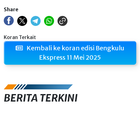
Share
Koran Terkait
Kembali ke koran edisi Bengkulu
Ekspress 11 Mei 2025
BERITA TERKINI