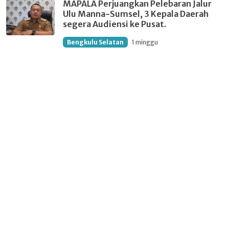
MAPALA Perjuangkan Pelebaran Jalur
Ulu Manna-Sumsel, 3 Kepala Daerah
segera Audiensi ke Pusat.
Bengkulu Selatan
1 minggu