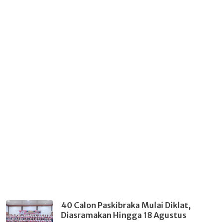
40 Calon Paskibraka Mulai Diklat,
Diasramakan Hingga 18 Agustus