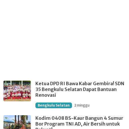
Ketua DPD RI Bawa Kabar Gembira! SDN
35 Bengkulu Selatan Dapat Bantuan
Renovasi
Bengkulu Selatan
2 minggu
Kodim 0408 BS-Kaur Bangun 4 Sumur
Bor Program TNI AD, Air Bersih untuk