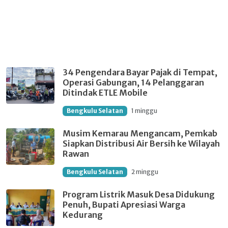
34 Pengendara Bayar Pajak di Tempat,
Operasi Gabungan, 14 Pelanggaran
Ditindak ETLE Mobile
Bengkulu Selatan
1 minggu
Musim Kemarau Mengancam, Pemkab
Siapkan Distribusi Air Bersih ke Wilayah
Rawan
Bengkulu Selatan
2 minggu
Program Listrik Masuk Desa Didukung
Penuh, Bupati Apresiasi Warga
Kedurang