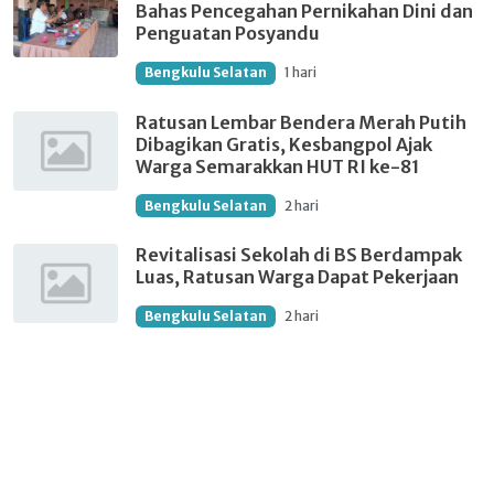
Bahas Pencegahan Pernikahan Dini dan
Penguatan Posyandu
Bengkulu Selatan
1 hari
Ratusan Lembar Bendera Merah Putih
Dibagikan Gratis, Kesbangpol Ajak
Warga Semarakkan HUT RI ke-81
Bengkulu Selatan
2 hari
Revitalisasi Sekolah di BS Berdampak
Luas, Ratusan Warga Dapat Pekerjaan
Bengkulu Selatan
2 hari