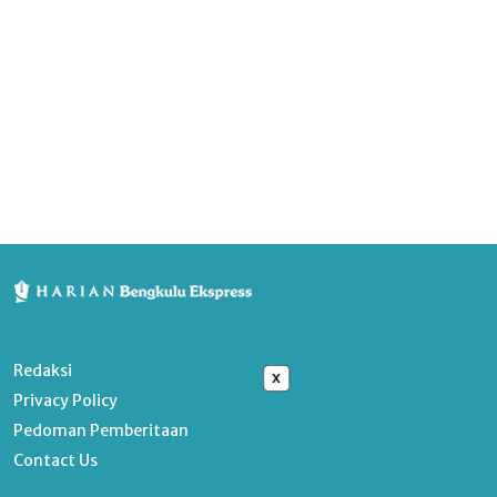
Redaksi
x
Privacy Policy
Pedoman Pemberitaan
Contact Us