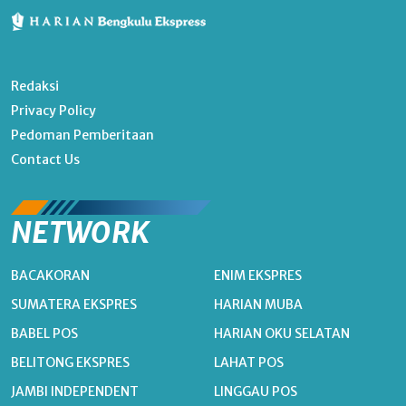
Redaksi
Privacy Policy
Pedoman Pemberitaan
Contact Us
NETWORK
BACAKORAN
ENIM EKSPRES
SUMATERA EKSPRES
HARIAN MUBA
BABEL POS
HARIAN OKU SELATAN
BELITONG EKSPRES
LAHAT POS
JAMBI INDEPENDENT
LINGGAU POS